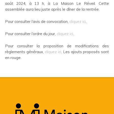
août 2024, à 13 h, à La Maison Le Réveil. Cette
assemblée aura lieu juste après le dîner de la rentrée.
Pour consulter l’avis de convocation,
cliquez ici
.
Pour consulter l’ordre du jour,
cliquez ici
.
Pour consulter la proposition de modifications des
règlements généraux,
cliquez ici
. Les ajouts proposés sont
en rouge.