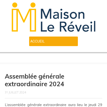
Assemblée générale
extraordinaire 2024
31 JUILLET 2024
L’assemblée générale extraordinaire aura lieu le jeudi 29