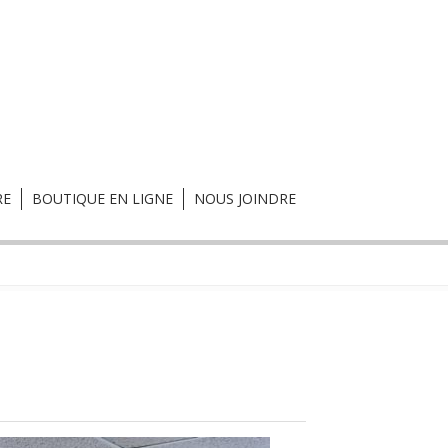
RE
BOUTIQUE EN LIGNE
NOUS JOINDRE