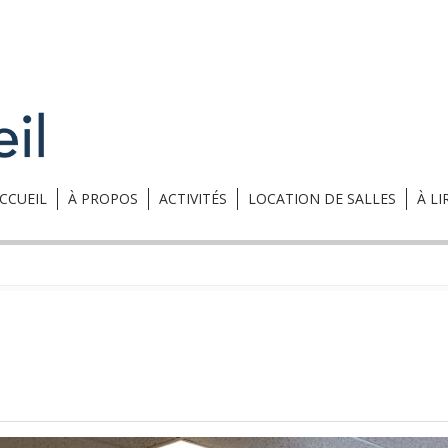
CCUEIL
À PROPOS
ACTIVITÉS
LOCATION DE SALLES
À LI