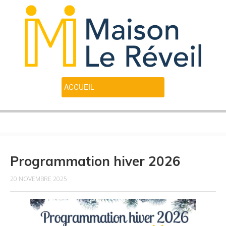
Programmation hiver 2026
20 NOVEMBRE 2025