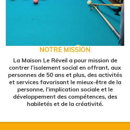
NOTRE MISSION
La Maison Le Réveil a pour mission de
contrer l’isolement social en offrant, aux
personnes de 50 ans et plus, des activités
et services favorisant le mieux-être de la
personne, l’implication sociale et le
développement des compétences, des
habiletés et de la créativité.