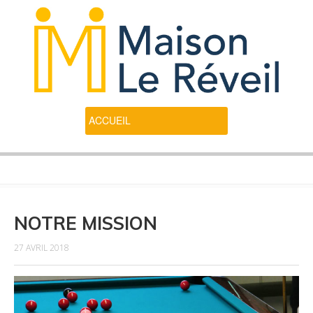
NOTRE MISSION
27 AVRIL 2018