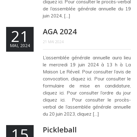
cliquez ici. Pour consulter le procès-verbal
de l’assemblée générale annuelle du 19
juin 2024, […]
21
AGA 2024
21 MAI 2024
MAI, 2024
L’assemblée générale annuelle aura lieu
le mercredi 19 juin 2024 à 13 h à La
Maison Le Réveil. Pour consulter l’avis de
convocation, cliquez ici. Pour consulter le
formulaire de mise en candidature,
cliquez ici. Pour consulter l’ordre du jour
cliquez ici. Pour consulter le procès-
verbal de l’assemblée générale annuelle
du 20 juin 2023, cliquez […]
15
Pickleball