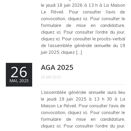
le jeudi 18 juin 2026 à 13 h à La Maison
Le Réveil. Pour consulter l’avis de
convocation, cliquez ici. Pour consulter le
formulaire de mise en candidature,
cliquez ici. Pour consulter l’ordre du jour,
cliquez ici. Pour consulter le procès-verbal
de l’assemblée générale annuelle du 19
juin 2025, cliquez […]
26
AGA 2025
26 MAI 2025
MAI, 2025
L’assemblée générale annuelle aura lieu
le jeudi 19 juin 2025 à 13 h 30 à La
Maison Le Réveil. Pour consulter l’avis de
convocation, cliquez ici. Pour consulter le
formulaire de mise en candidature,
cliquez ici. Pour consulter l’ordre du jour,