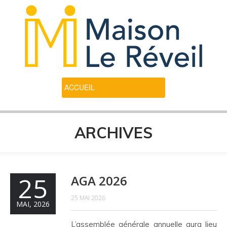
ARCHIVES
25
AGA 2026
25 MAI 2026
MAI, 2026
L’assemblée générale annuelle aura lieu