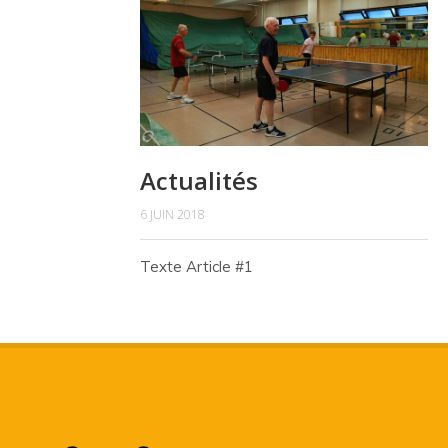
Actualités
6 JUIN 2018
Texte Article #1