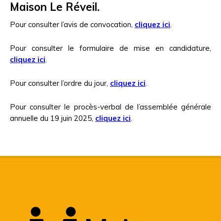
Maison Le Réveil.
Pour consulter l’avis de convocation,
cliquez ici
.
Pour consulter le formulaire de mise en candidature,
cliquez ici
.
Pour consulter l’ordre du jour,
cliquez ici
.
Pour consulter le procès-verbal de l’assemblée générale
annuelle du 19 juin 2025,
cliquez ici
.