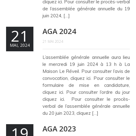
cliquez ici. Pour consulter le procès-verbal
de l’assemblée générale annuelle du 19
juin 2024, […]
21
AGA 2024
21 MAI 2024
MAI, 2024
L’assemblée générale annuelle aura lieu
le mercredi 19 juin 2024 à 13 h à La
Maison Le Réveil. Pour consulter l’avis de
convocation, cliquez ici. Pour consulter le
formulaire de mise en candidature,
cliquez ici. Pour consulter l’ordre du jour
cliquez ici. Pour consulter le procès-
verbal de l’assemblée générale annuelle
du 20 juin 2023, cliquez […]
19
AGA 2023