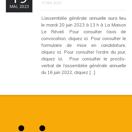
19 MAI 2023
MAI, 2023
L’assemblée générale annuelle aura lieu
le mardi 20 juin 2023 à 13 h à La Maison
Le Réveil. Pour consulter l’avis de
convocation, cliquez ici. Pour consulter le
formulaire de mise en candidature,
cliquez ici. Pour consulter l’ordre du jour,
cliquez ici. Pour consulter le procès-
verbal de l’assemblée générale annuelle
du 16 juin 2022, cliquez […]