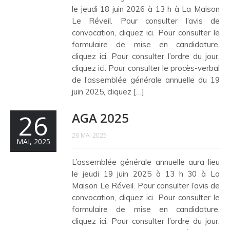
le jeudi 18 juin 2026 à 13 h à La Maison
Le Réveil. Pour consulter l’avis de
convocation, cliquez ici. Pour consulter le
formulaire de mise en candidature,
cliquez ici. Pour consulter l’ordre du jour,
cliquez ici. Pour consulter le procès-verbal
de l’assemblée générale annuelle du 19
juin 2025, cliquez […]
26
AGA 2025
26 MAI 2025
MAI, 2025
L’assemblée générale annuelle aura lieu
le jeudi 19 juin 2025 à 13 h 30 à La
Maison Le Réveil. Pour consulter l’avis de
convocation, cliquez ici. Pour consulter le
formulaire de mise en candidature,
cliquez ici. Pour consulter l’ordre du jour,