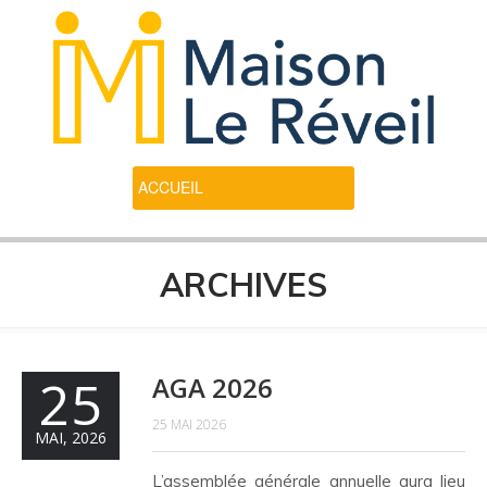
ARCHIVES
25
AGA 2026
25 MAI 2026
MAI, 2026
L’assemblée générale annuelle aura lieu